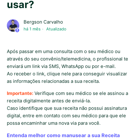
usar?
Bergson Carvalho
há 1 mês
Atualizado
Após passar em uma consulta com o seu médico ou
através do seu convênio/telemedicina, o profissional te
enviará um link via SMS, WhatsApp ou por e-mail.
Ao receber o link, clique nele para conseguir visualizar
as informações relacionadas a sua receita.
Importante:
Verifique com seu médico se ele assinou a
receita digitalmente antes de enviá-la.
Caso identifique que sua receita não possui assinatura
digital, entre em contato com seu médico para que ele
possa encaminhar uma nova via para você.
Entenda melhor como manusear a sua Receita