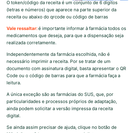
O token/código da receita é um conjunto de 6 dígitos
(letras e números) que aparece na parte superior da
receita ou abaixo do qrcode ou código de barras
Vale ressaltar:
é importante informar à farmácia todos os
medicamentos que deseja, para que a dispensação seja
realizada corretamente.
Independentemente da farmácia escolhida, não é
necessário imprimir a receita. Por se tratar de um
documento com assinatura digital, basta apresentar o QR
Code ou o código de barras para que a farmácia faça a
leitura.
A única exceção são as farmácias do SUS, que, por
particularidades e processos próprios de adaptação,
ainda podem solicitar a versão impressa da receita
digital.
Se ainda assim precisar de ajuda, clique no botão de