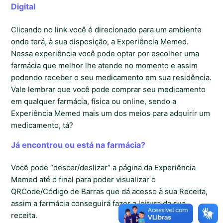
Digital
Clicando no link você é direcionado para um ambiente
onde terá, à sua disposição, a Experiência Memed.
Nessa experiência você pode optar por escolher uma
farmácia que melhor lhe atende no momento e assim
podendo receber o seu medicamento em sua residência.
Vale lembrar que você pode comprar seu medicamento
em qualquer farmácia, física ou online, sendo a
Experiência Memed mais um dos meios para adquirir um
medicamento, tá?
Já encontrou ou está na farmácia?
Você pode “descer/deslizar” a página da Experiência
Memed até o final para poder visualizar o
QRCode/Código de Barras que dá acesso à sua Receita,
assim a farmácia conseguirá fazer a leitura da sua
receita.