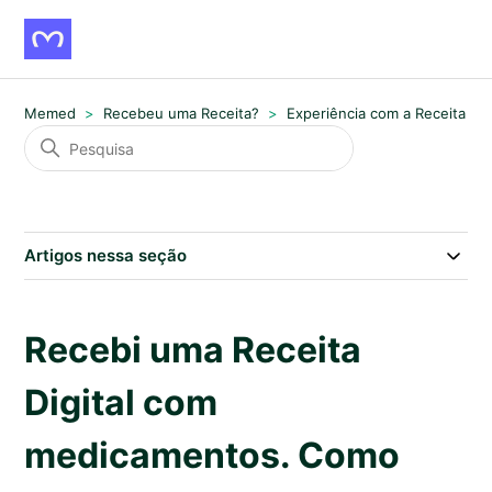
Memed
Recebeu uma Receita?
Experiência com a Receita
Artigos nessa seção
Recebi uma Receita
Digital com
medicamentos. Como