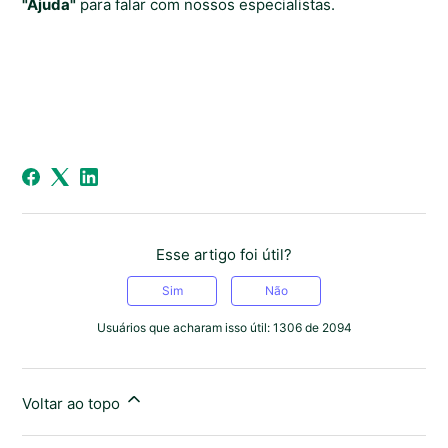
"Ajuda"
para falar com nossos especialistas.
Esse artigo foi útil?
Sim
Não
Usuários que acharam isso útil: 1306 de 2094
Voltar ao topo